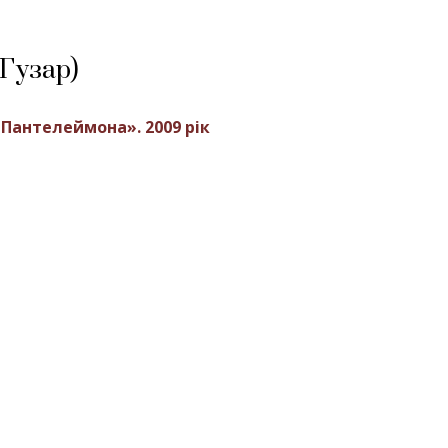
Гузар)
Пантелеймона». 2009 рік