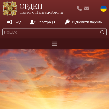
ОРДЕН
Святого Пантелеймона
Вхід
Реєстрація
Відновити пароль