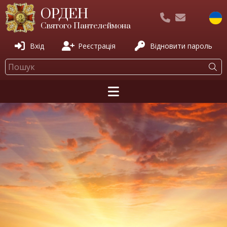
ОРДЕН
Святого Пантелеймона
Вхід
Реєстрація
Відновити пароль