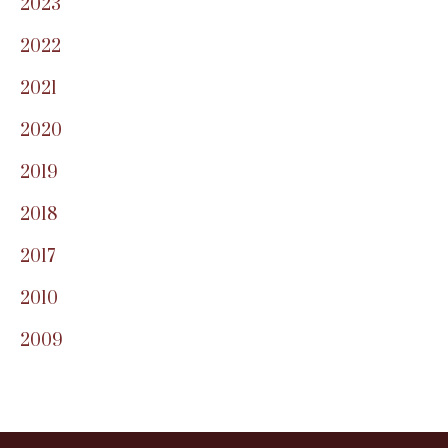
2023
2022
2021
2020
2019
2018
2017
2010
2009