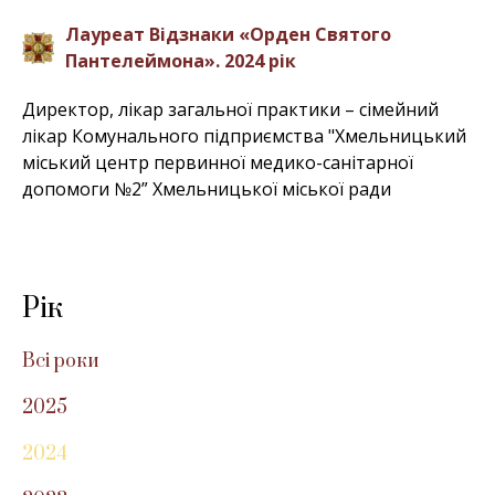
Лауреат Відзнаки «Орден Святого
Пантелеймона». 2024 рік
Директор, лікар загальної практики – сімейний
лікар Комунального підприємства "Хмельницький
міський центр первинної медико-санітарної
допомоги №2” Хмельницької міської ради
Рік
Всі роки
2025
2024