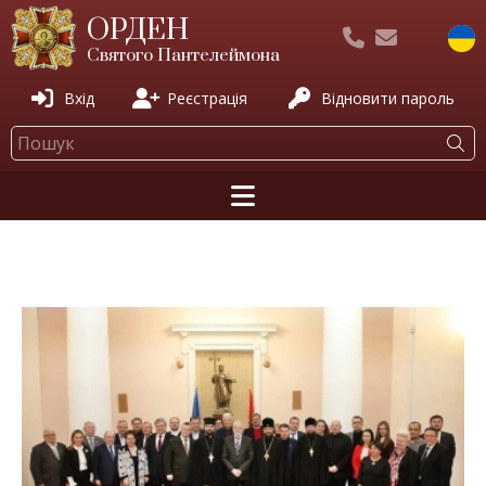
ОРДЕН
Святого Пантелеймона
Вхід
Реєстрація
Відновити пароль