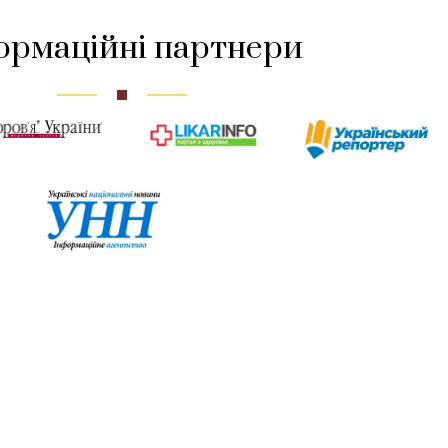
ормаційні партнери