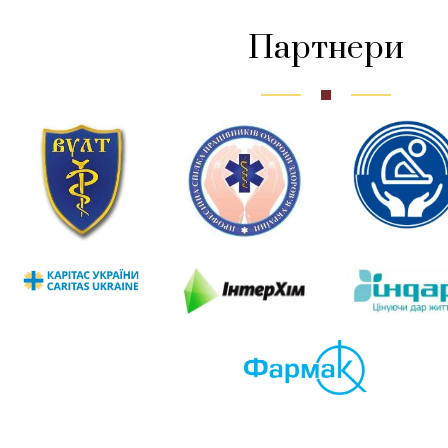
Партнери