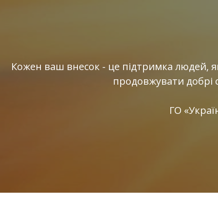
Кожен ваш внесок - це підтримка людей, я
продовжувати добрі 
ГО «Украї