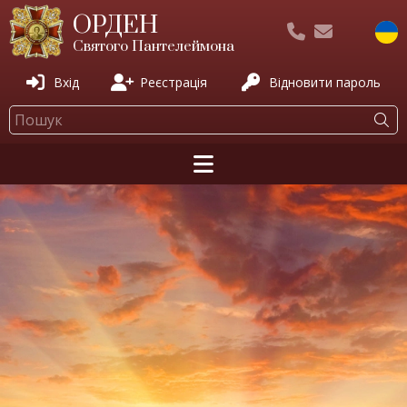
ОРДЕН
Святого Пантелеймона
Вхід
Реєстрація
Відновити пароль