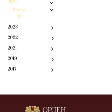
2024
Лютий
19
2023
2022
2021
2019
2017
ОРДЕН