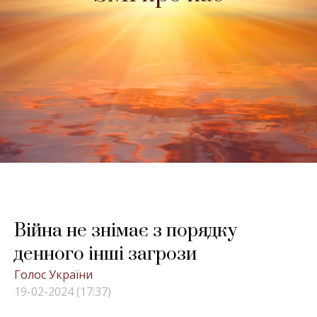
Війна не знімає з порядку
денного інші загрози
Голос України
19-02-2024 (17:37)