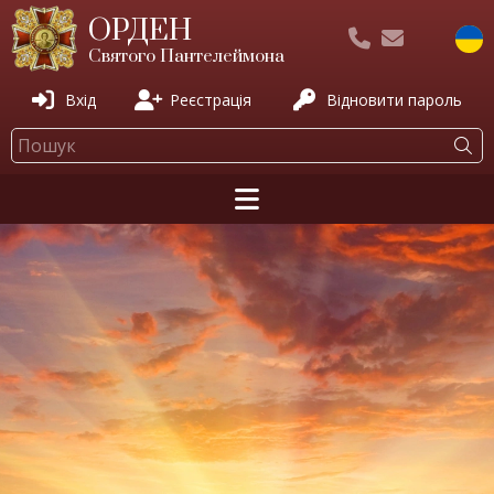
ОРДЕН
Святого Пантелеймона
Вхід
Реєстрація
Відновити пароль