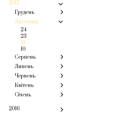
2017
Грудень
Листопад
24
23
21
10
Серпень
Липень
Червень
Квітень
Січень
2016