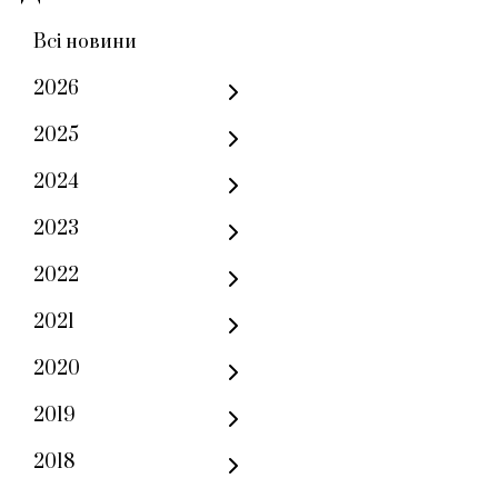
Всі новини
2026
2025
2024
2023
2022
2021
2020
2019
2018