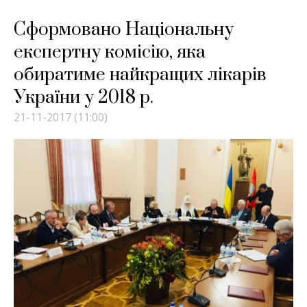
Сформовано Національну
експертну комісію, яка
обиратиме найкращих лікарів
України у 2018 р.
21-11-2017 (11:00)