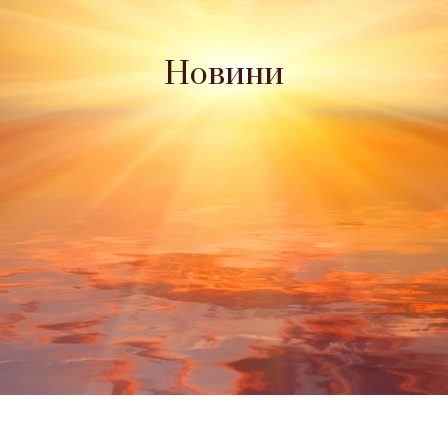
Новини