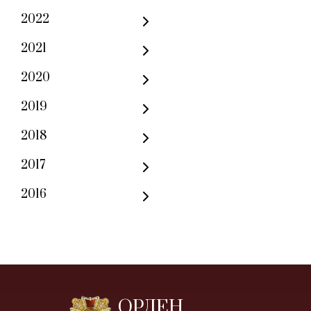
2022
2021
2020
2019
2018
2017
2016
ОРДЕН