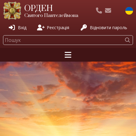
ОРДЕН
Святого Пантелеймона
Вхід
Реєстрація
Відновити пароль