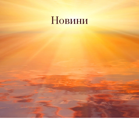
Новини