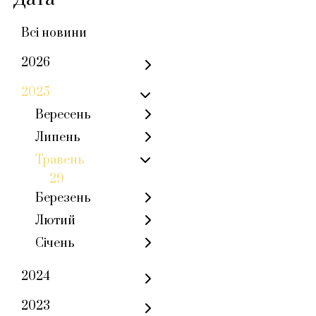
Всі новини
2026
2025
Вересень
Липень
Травень
29
Березень
Лютий
Січень
2024
2023