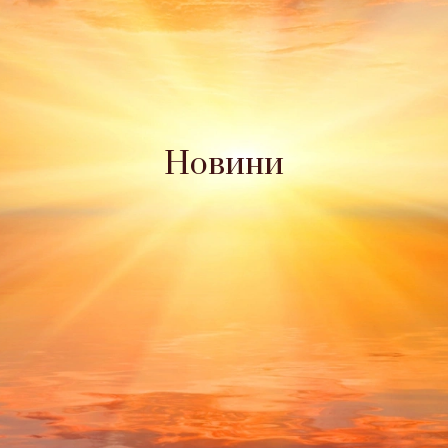
Новини