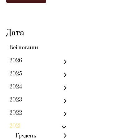
Дата
Всі новини
2026
2025
2024
2023
2022
2021
Грудень