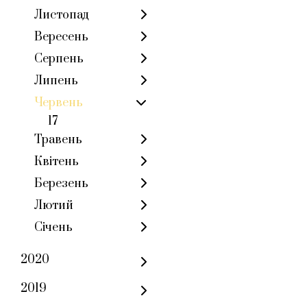
Листопад
Вересень
Серпень
Липень
Червень
17
Травень
Квітень
Березень
Лютий
Січень
2020
2019