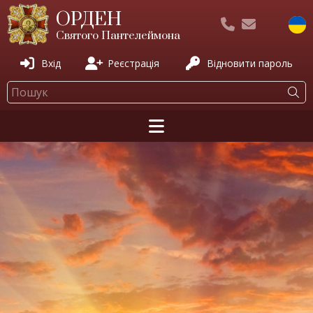
ОРДЕН
Святого Пантелеймона
Вхід
Реєстрація
Відновити пароль