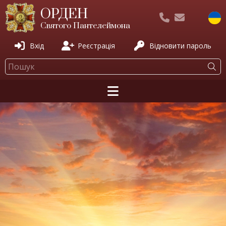
ОРДЕН
Святого Пантелеймона
Вхід
Реєстрація
Відновити пароль