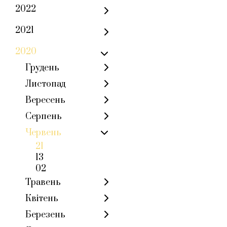
2022
2021
2020
Грудень
Листопад
Вересень
Серпень
Червень
21
13
02
Травень
Квітень
Березень