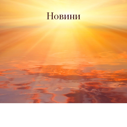
Новини