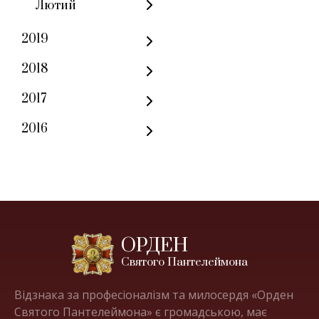
Лютий
2019
2018
2017
2016
ОРДЕН
Святого Пантелеймона
Відзнака за професіоналізм та милосердя «Орден
Святого Пантелеймона» є громадською, має