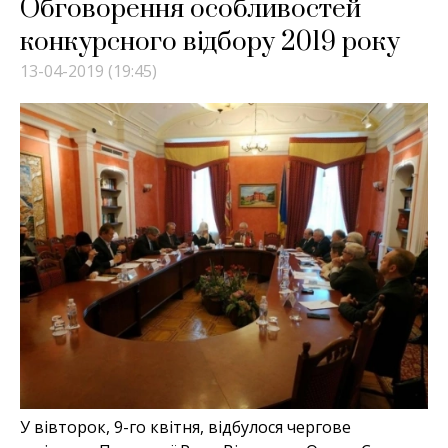
Обговорення особливостей
конкурсного відбору 2019 року
13-04-2019 (19:45)
У вівторок, 9-го квітня, відбулося чергове