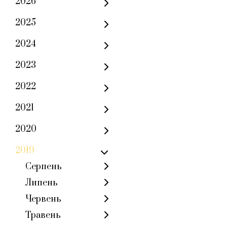
2026
2025
2024
2023
2022
2021
2020
2019
Серпень
Липень
Червень
Травень