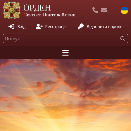
ОРДЕН
Святого Пантелеймона
Вхід
Реєстрація
Відновити пароль