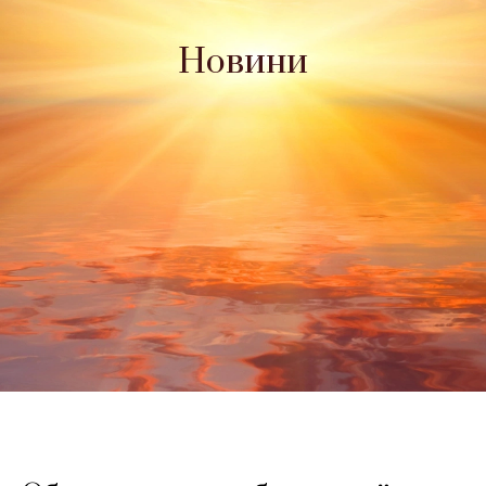
Новини