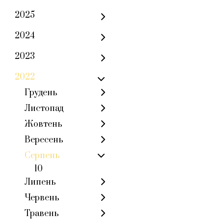
2025
2024
2023
2022
Грудень
Листопад
Жовтень
Вересень
Серпень
10
Липень
Червень
Травень