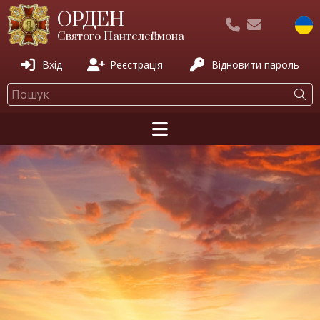
ОРДЕН
Святого Пантелеймона
Вхід
Реєстрація
Відновити пароль