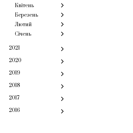
Квітень
Березень
Лютий
Січень
2021
2020
2019
2018
2017
2016