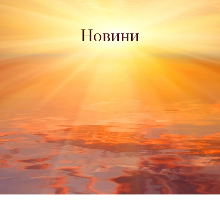
Новини