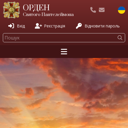
ОРДЕН
Святого Пантелеймона
Вхід
Реєстрація
Відновити пароль