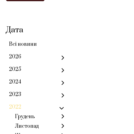
Дата
Всі новини
2026
2025
2024
2023
2022
Грудень
Листопад