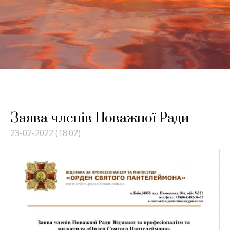
Заява членів Поважної Ради
23-02-2022 (18:02)