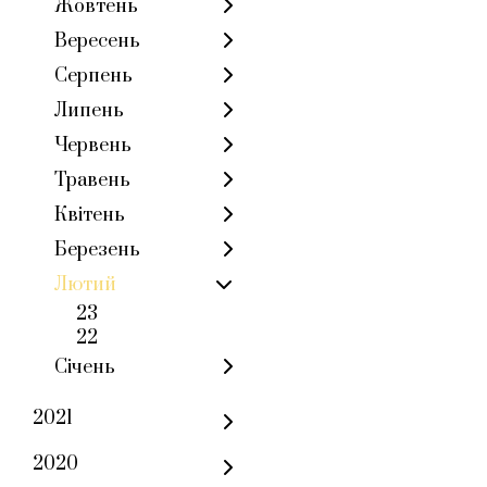
Жовтень
Вересень
Серпень
Липень
Червень
Травень
Квітень
Березень
Лютий
23
22
Січень
2021
2020