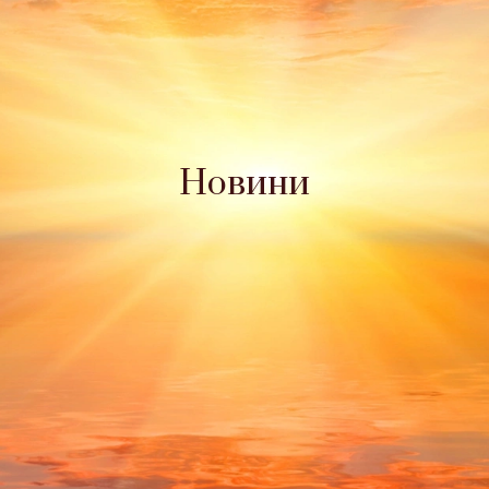
Новини