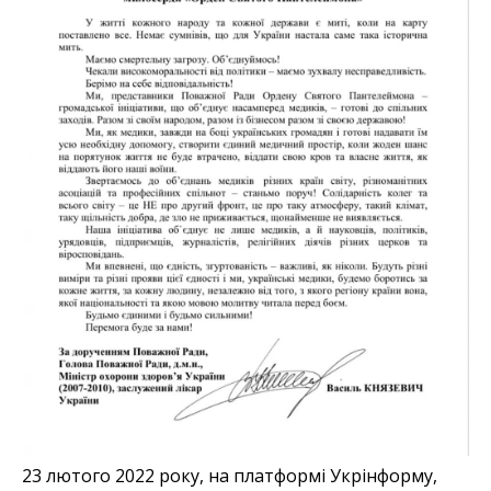
23 лютого 2022 року, на платформі Укрінформу,