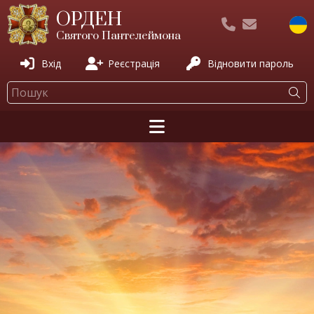
ОРДЕН
Святого Пантелеймона
Вхід
Реєстрація
Відновити пароль