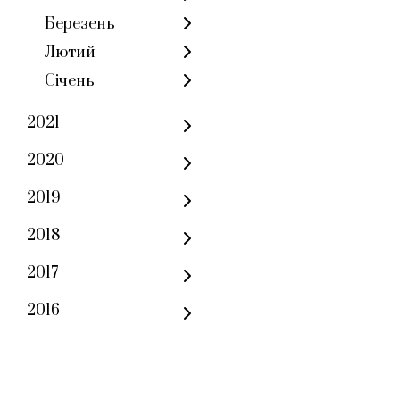
Березень
Лютий
Січень
2021
2020
2019
2018
2017
2016