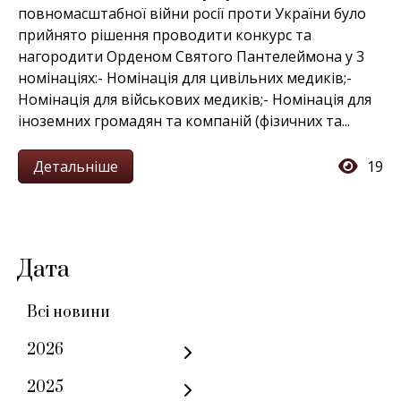
повномасштабної війни росії проти України було
прийнято рішення проводити конкурс та
нагородити Орденом Святого Пантелеймона у 3
номінаціях:- Номінація для цивільних медиків;-
Номінація для військових медиків;- Номінація для
іноземних громадян та компаній (фізичних та...
Детальніше
19
Дата
Всі новини
2026
2025