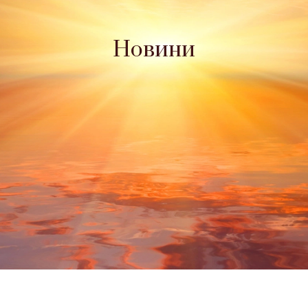
Новини