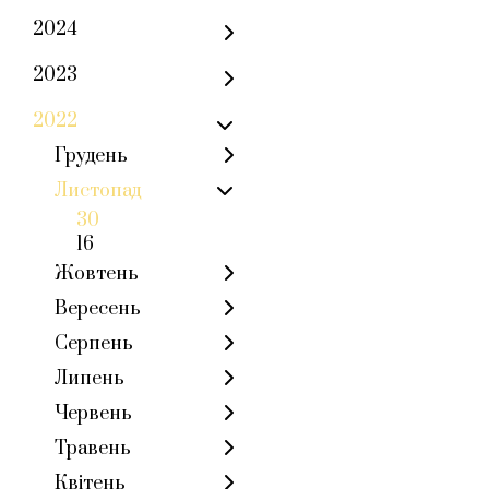
2024
2023
2022
Грудень
Листопад
30
16
Жовтень
Вересень
Серпень
Липень
Червень
Травень
Квітень