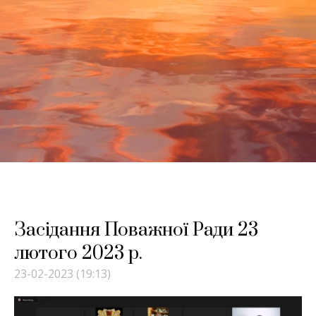
Засідання Поважної Ради 23
лютого 2023 р.
23-02-2023 (19:13)