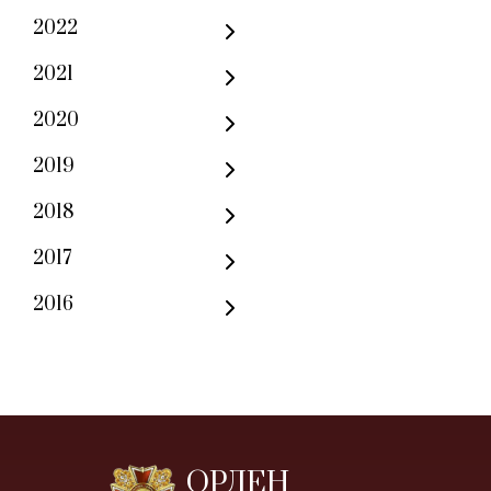
2022
2021
2020
2019
2018
2017
2016
ОРДЕН