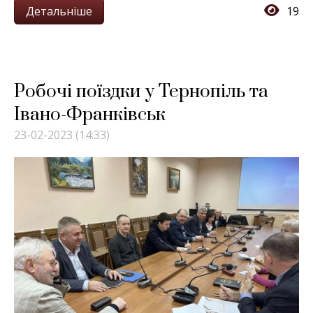
Детальніше
19
Робочі поїздки у Тернопіль та
Івано-Франківськ
23-02-2023 (14:33)