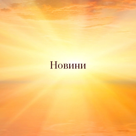
Новини