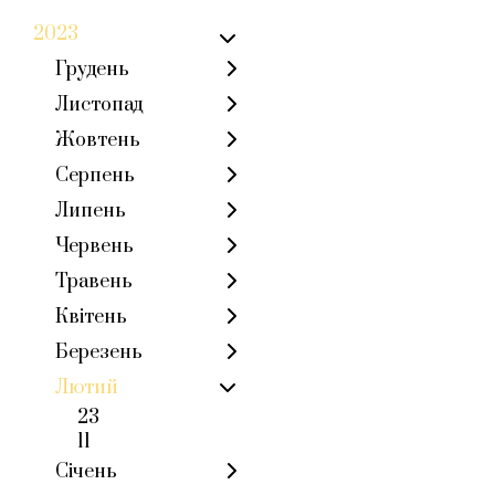
2023
Грудень
Листопад
Жовтень
Серпень
Липень
Червень
Травень
Квітень
Березень
Лютий
23
11
Січень