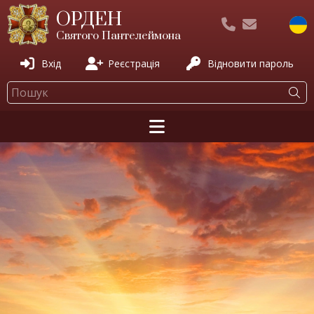
ОРДЕН
Святого Пантелеймона
Вхід
Реєстрація
Відновити пароль