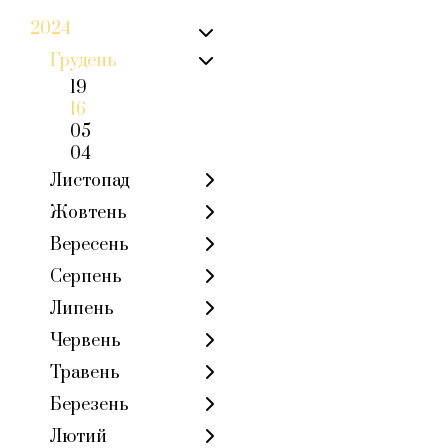
2024
Грудень
19
16
05
04
Листопад
Жовтень
Вересень
Серпень
Липень
Червень
Травень
Березень
Лютий