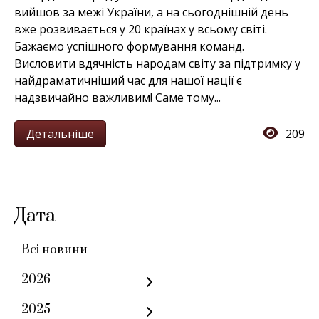
вийшов за межі України, а на сьогоднішній день
вже розвивається у 20 країнах у всьому світі.
Бажаємо успішного формування команд.
Висловити вдячність народам світу за підтримку у
найдраматичніший час для нашої нації є
надзвичайно важливим! Саме тому...
Детальніше
209
Дата
Всі новини
2026
2025