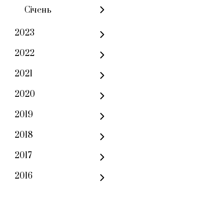
Січень
2023
2022
2021
2020
2019
2018
2017
2016