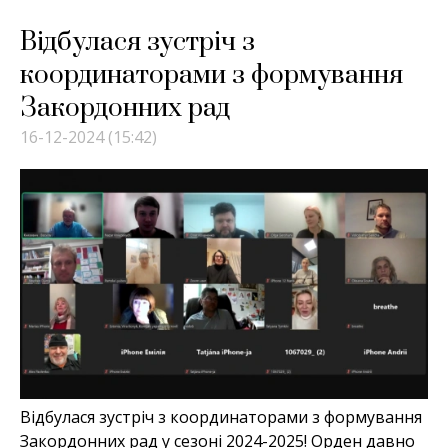
Відбулася зустріч з
координаторами з формування
Закордонних рад
16-12-2024 (15:42)
Відбулася зустріч з координаторами з формування
Закордонних рад у сезоні 2024-2025! Орден давно