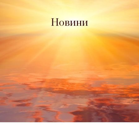
Новини