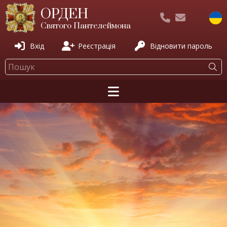
ОРДЕН
Святого Пантелеймона
Вхід
Реєстрація
Відновити пароль