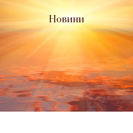
Новини