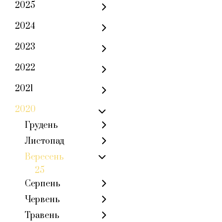
2025
2024
2023
2022
2021
2020
Грудень
Листопад
Вересень
25
Серпень
Червень
Травень