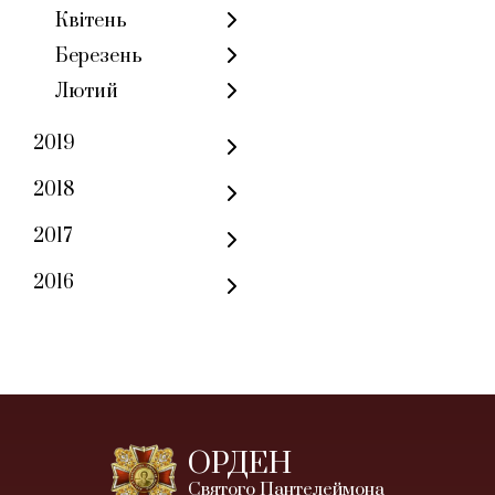
Квітень
Березень
Лютий
2019
2018
2017
2016
ОРДЕН
Святого Пантелеймона