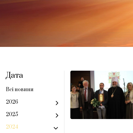
Дата
Всі новини
2026
2025
2024