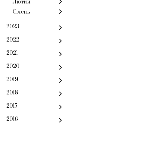
Лютий
Січень
2023
2022
2021
2020
2019
2018
2017
2016