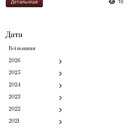
Детальніше
10
Дата
Всі новини
2026
2025
2024
2023
2022
2021