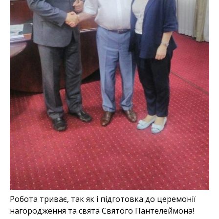
Робота триває, так як і підготовка до церемонії
нагородження та свята Святого Пантелеймона!