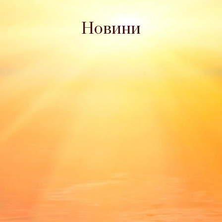
Новини