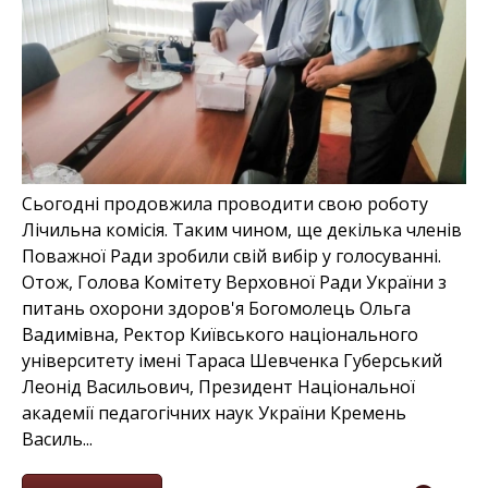
Сьогодні продовжила проводити свою роботу
Лічильна комісія. Таким чином, ще декілька членів
Поважної Ради зробили свій вибір у голосуванні.
Отож, Голова Комітету Верховної Ради України з
питань охорони здоров'я Богомолець Ольга
Вадимівна, Ректор Київського національного
університету імені Тараса Шевченка Губерський
Леонід Васильович, Президент Національної
академії педагогічних наук України Кремень
Василь...