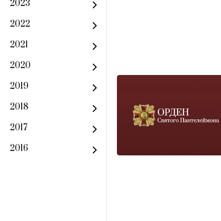
2023
2022
2021
2020
2019
2018
2017
2016